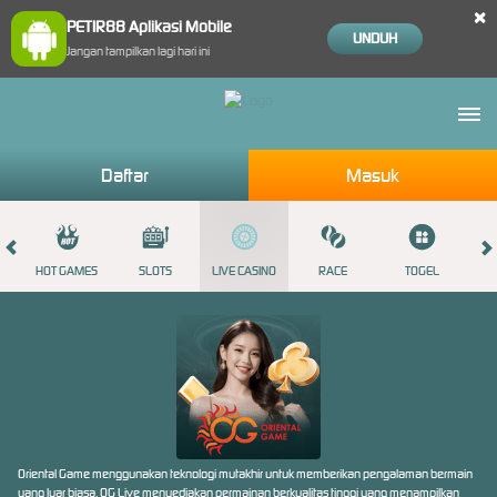
×
PETIR88 Aplikasi Mobile
UNDUH
Jangan tampilkan lagi hari ini
Daftar
Masuk
HOT GAMES
SLOTS
LIVE CASINO
RACE
TOGEL
OL
Oriental Game menggunakan teknologi mutakhir untuk memberikan pengalaman bermain
yang luar biasa. OG Live menyediakan permainan berkualitas tinggi yang menampilkan