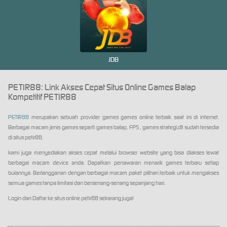
JDB
PETIR88: Link Akses Cepat Situs Online Games Balap
Kompetitif PETIR88
PETIR88
merupakan sebuah provider games games online terbaik saat ini di internet.
Berbagai macam jenis games seperti games balap, FPS , games strategi,dll sudah tersedia
di situs petir88.
kami juga menyediakan akses cepat melalui browser website yang bisa diakses lewat
berbagai macam device anda. Dapatkan penawaran menarik games terbaru setiap
bulannya. Berlangganan dengan berbagai macam paket pilihan terbaik untuk mengakses
semua games tanpa limitasi dan bersenang-senang sepanjang hari.
Login dan Daftar ke situs online petir88 sekarang juga!