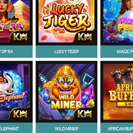
 OF RA
LUCKY TIGER
MAGIC 
ELEPHANT
WILD MINER
AFRICAN BU