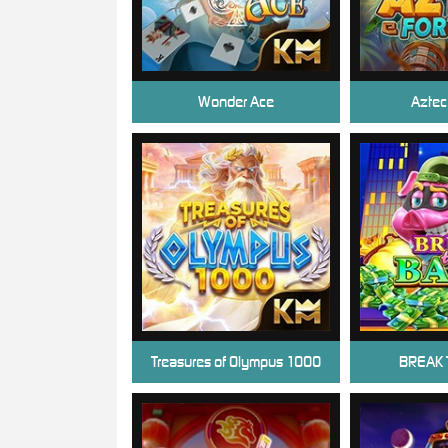
Wonder Ace
Aztec
Treasures of Olympus 1000
BREAK 