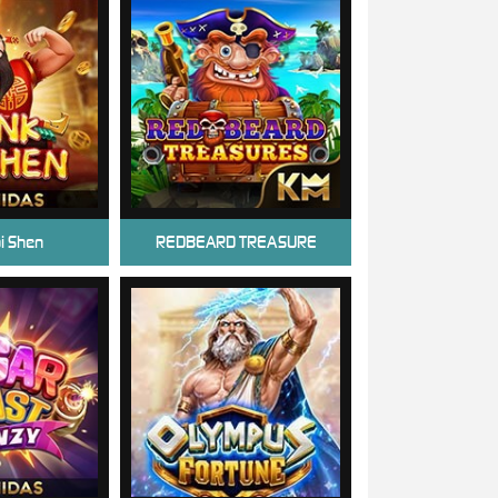
Gates of Olympus Super Scatter
i Shen
REDBEARD TREASURE