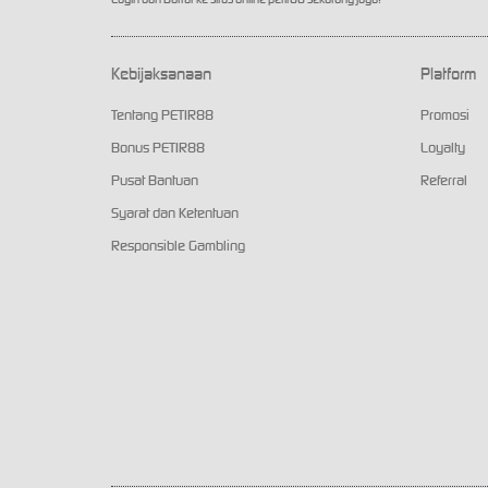
Kebijaksanaan
Platform
Tentang PETIR88
Promosi
Bonus PETIR88
Loyalty
Pusat Bantuan
Referral
Syarat dan Ketentuan
Responsible Gambling