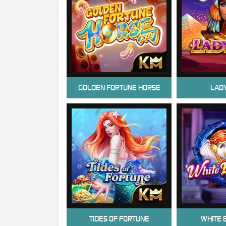
GOLDEN FORTUNE HORSE
LADY
TIDES OF FORTUNE
WHITE 