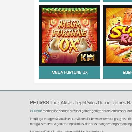
MEGA FORTUNE OX
SUSH
PETIR88: Link Akses Cepat Situs Online Games B
PETIR88
merupakan sebuah provider games games online terbaik saat ini di i
kami juga menyediakan akses cepat melalui browser website yang bisa d
mengakses semua games tanpa limitasi dan bersenang-senang sepanjang h
Login dan Daftar ke situs online petir88 sekarang juga!