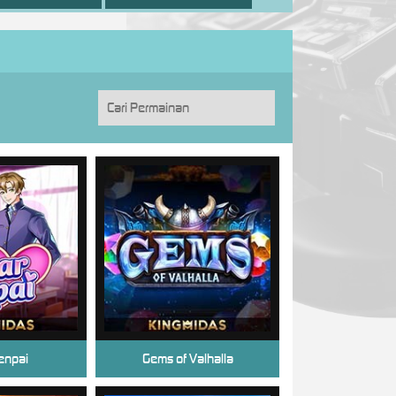
IDR
1,932,000.00
Mahjong Ways
m****8
IDR
1,089,520.00
Sugar Rush 1000
akrom****l
IDR
931,200.00
Mahjong Ways
d***r
IDR
916,000.00
Mahjong Ways
d***r
IDR
840,000.00
Mahjong Ways
d***r
IDR
756,000.00
Mahjong Ways
enpai
Gems of Valhalla
a***1
IDR
738,840.00