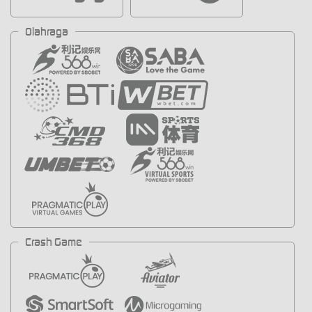
Olahraga
Crash Game