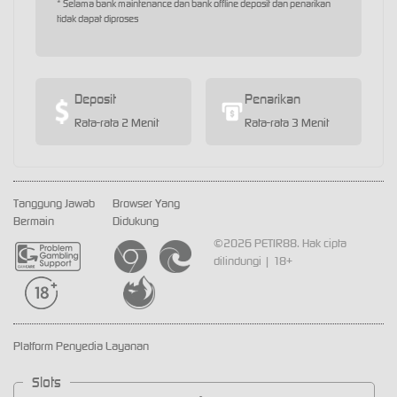
* Selama bank maintenance dan bank offline deposit dan penarikan
tidak dapat diproses
Deposit
Penarikan
Rata-rata 2 Menit
Rata-rata 3 Menit
Tanggung Jawab
Browser Yang
Bermain
Didukung
©2026 PETIR88. Hak cipta
dilindungi | 18+
Platform Penyedia Layanan
Slots