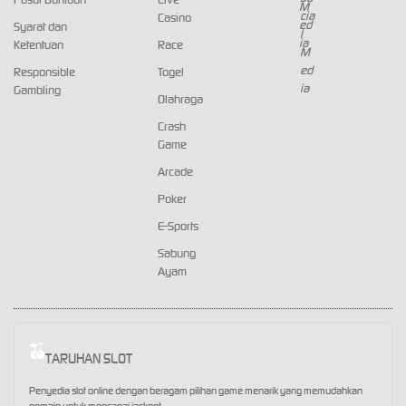
Casino
Syarat dan
Ketentuan
Race
Responsible
Togel
Gambling
Olahraga
Crash
Game
Arcade
Poker
E-Sports
Sabung
Ayam
TARUHAN SLOT
Penyedia slot online dengan beragam pilihan game menarik yang memudahkan
pemain untuk mencapai jackpot