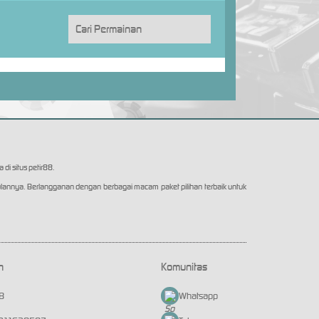
di situs petir88.
lannya. Berlangganan dengan berbagai macam paket pilihan terbaik untuk
n
Komunitas
88
Whatsapp