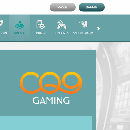
MASUK
DAFTAR
 GAME
ARCADE
POKER
E-SPORTS
SABUNG AYAM
PROMOSI