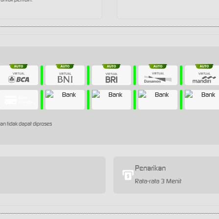
an tidak dapat diproses
Penarikan
Rata-rata 3 Menit