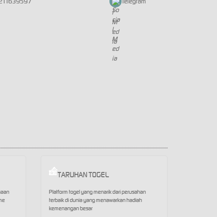
211639597
Telegram
TARUHAN TOGEL
haan
Platform togel yang menarik dari perusahan
ame
terbaik di dunia yang menawarkan hadiah
kemenangan besar