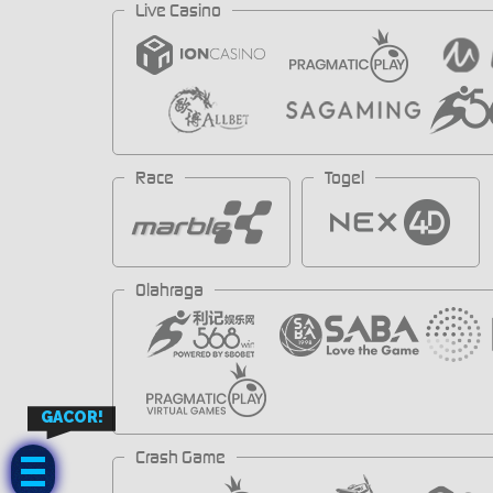
Live Casino
Race
Togel
Olahraga
GACOR!
Crash Game