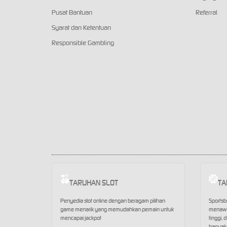
Pusat Bantuan
Referral
Syarat dan Ketentuan
Responsible Gambling
TARUHAN SLOT
TA
Penyedia slot online dengan beragam pilihan
Sportsb
game menarik yang memudahkan pemain untuk
menawar
mencapai jackpot
tinggi,
banyak 